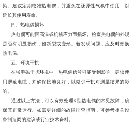
染。建议定期校准热电偶，并避免在还原性气氛中使用，以
延长其使用寿命。
四、热电偶损坏
热电偶可能因高温或机械应力而损坏。检查热电偶的外观
是否有明显损伤，如断裂或变形。若发现问题，应及时更换
热电偶。
五、环境干扰
在强电磁干扰环境中，热电偶信号可能受到影响。建议使
用屏蔽电缆，并确保接地良好，以减少干扰对测量结果的影
响。
通过以上方法，可以有效处理K型热电偶的常见故障，确
保其正常运行。如需更详细的故障排查指南，可参考相关设
备制造商的建议或行业技术资料。