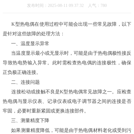
发布时间：2025-08-11 09:37:32 人气：780
K型热电偶在使用过程中可能会出现一些常见故障，以下
是针对这些故障的处理方法：
一、温度显示异常
当温度显示最小或无显示时，可能是由于热电偶极性接反
导致热电势输入异常。此时需检查热电偶的连接极性，确保
正负极正确连接。
二、连接问题
连接松动或接触不良是K型热电偶常见故障之一。应检查
热电偶与显示仪表、记录仪表或电子调节器之间的连接是否
牢固，必要时重新紧固或更换连接部件。
三、测量精度下降
如果测量精度降低，可能是由于热电偶材料老化或受到污