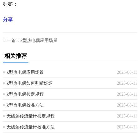
标签：
分享
上一篇：
k型热电偶应用场景
相关推荐
k型热电偶应用场景
2025-08-11
k型热电偶如何判断好坏
2025-08-11
k型热电偶检定规程
2025-08-11
k型热电偶校准方法
2025-08-11
无线远传流量计检定规程
2025-04-11
无线远传流量计校准方法
2025-04-11