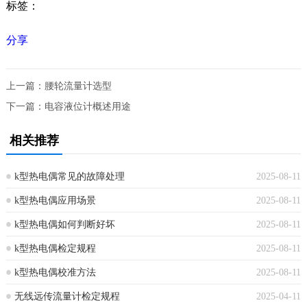
标签：
分享
上一篇：
腰轮流量计选型
下一篇：
电容液位计概述用途
相关推荐
k型热电偶常见的故障处理
2025-08-11
k型热电偶应用场景
2025-08-11
k型热电偶如何判断好坏
2025-08-11
k型热电偶检定规程
2025-08-11
k型热电偶校准方法
2025-08-11
无线远传流量计检定规程
2025-04-11